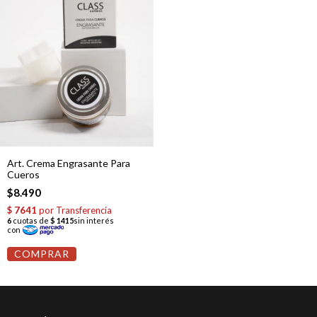
Art. Crema Engrasante Para
Cueros
$8.490
COMPRAR