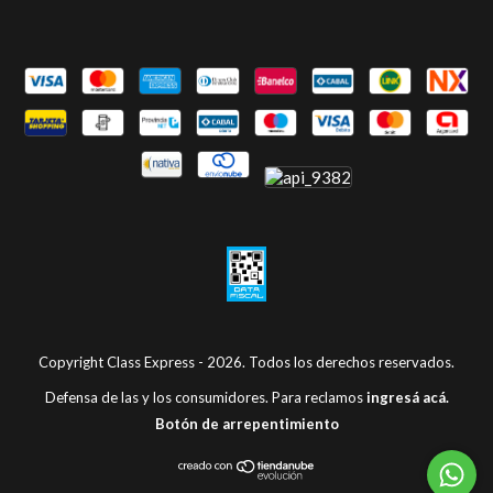
Copyright Class Express - 2026. Todos los derechos reservados.
Defensa de las y los consumidores. Para reclamos
ingresá acá.
Botón de arrepentimiento