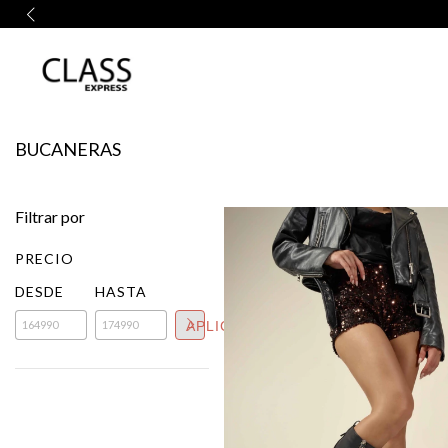
BUCANERAS
Filtrar por
PRECIO
DESDE
HASTA
APLICAR