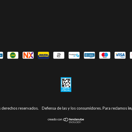
s derechos reservados.
Defensa de las y los consumidores. Para reclamos
in