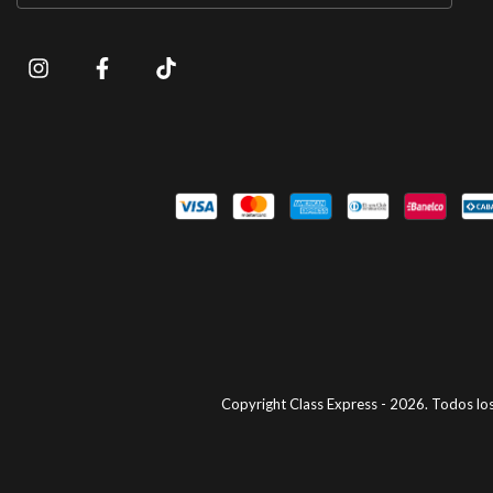
Copyright Class Express - 2026. Todos lo