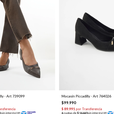
lly - Art 739099
Mocasin Piccadilly - Art 764026
$99.990