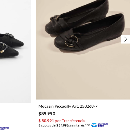
Mocasin Piccadilly Art. 250268-7
$89.990