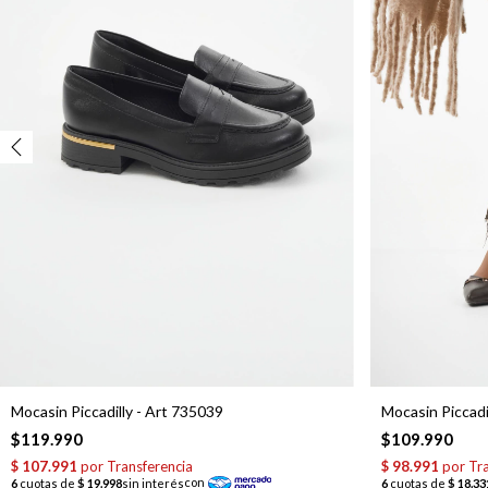
Mocasin Piccadilly - Art 735039
Mocasin Piccadi
$119.990
$109.990