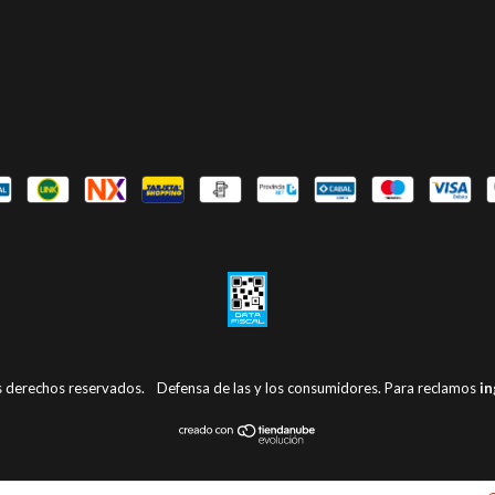
s derechos reservados.
Defensa de las y los consumidores. Para reclamos
in