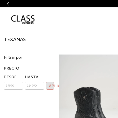
TEXANAS
Filtrar por
PRECIO
DESDE
HASTA
APLICAR