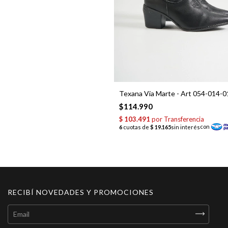
Texana Via Marte - Art 054-014-0
$114.990
RECIBÍ NOVEDADES Y PROMOCIONES