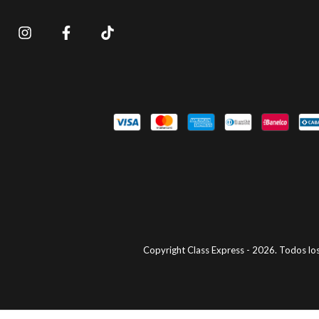
Copyright Class Express - 2026. Todos lo