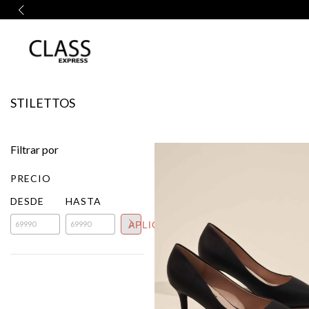
STILETTOS
Filtrar por
PRECIO
DESDE
HASTA
APLICAR