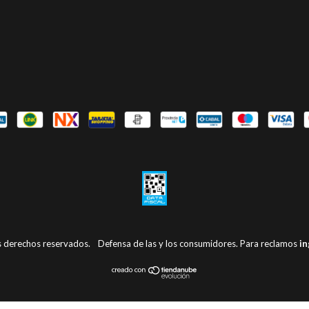
s derechos reservados.
Defensa de las y los consumidores. Para reclamos
in