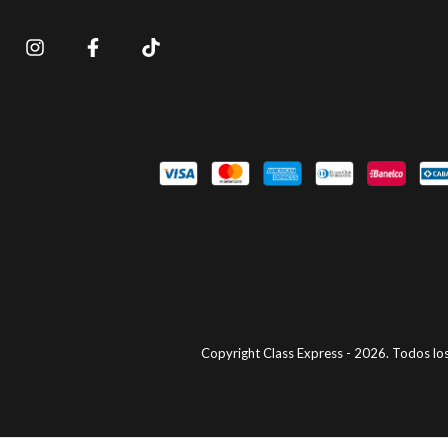
Copyright Class Express - 2026. Todos lo