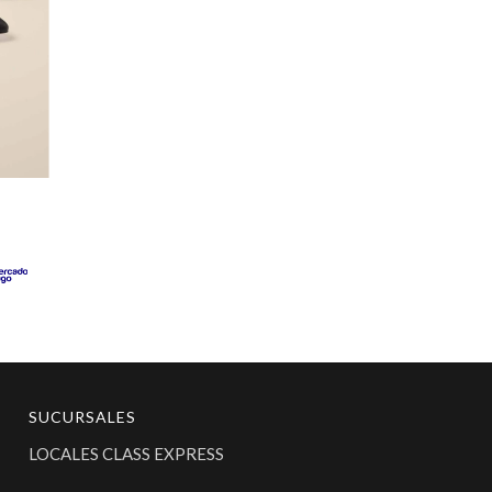
SUCURSALES
LOCALES CLASS EXPRESS