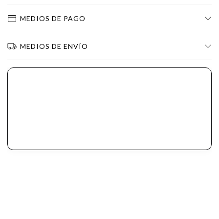
MEDIOS DE PAGO
MEDIOS DE ENVÍO