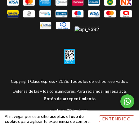
Copyright Class Express - 2026. Todos los derechos reservados.
Defensa de las y los consumidores. Para reclamos
ingresá acá.
Botón de arrepentimiento
Al navegar por este sitio
aceptás el uso de
ENTENDIDO
cookies
para agilizar tu experiencia de compra.