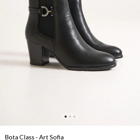
Bota Class - Art Sofia