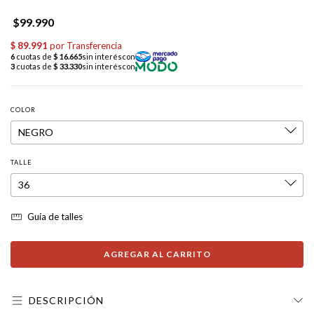
$99.990
COLOR
TALLE
Guía de talles
DESCRIPCIÓN