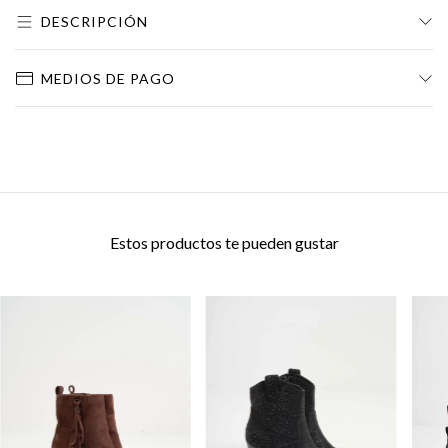
DESCRIPCIÓN
MEDIOS DE PAGO
Estos productos te pueden gustar