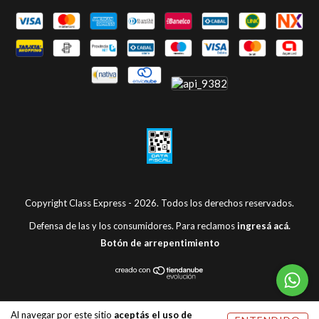
Copyright Class Express - 2026. Todos los derechos reservados.
Defensa de las y los consumidores. Para reclamos
ingresá acá.
Botón de arrepentimiento
Al navegar por este sitio
aceptás el uso de