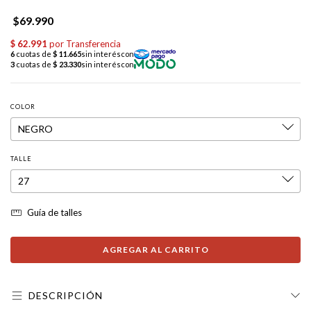
$69.990
COLOR
TALLE
Guía de talles
DESCRIPCIÓN