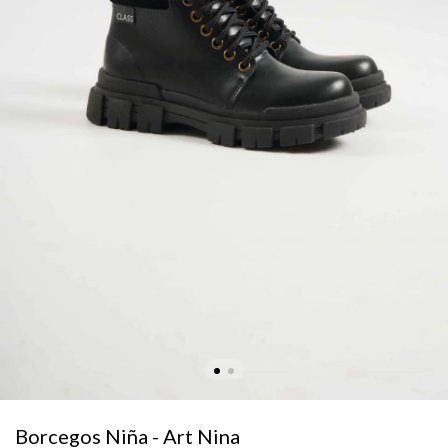
Borcegos Niña - Art Nina