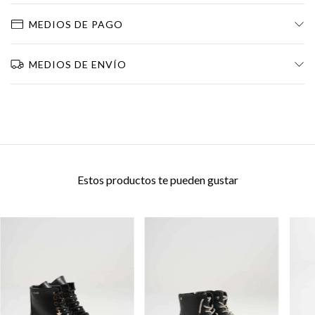
MEDIOS DE PAGO
MEDIOS DE ENVÍO
Estos productos te pueden gustar