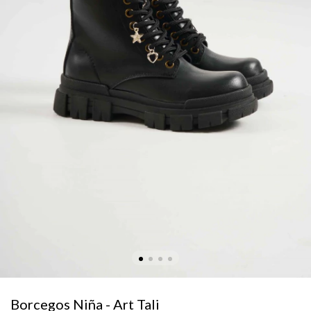
Borcegos Niña - Art Tali