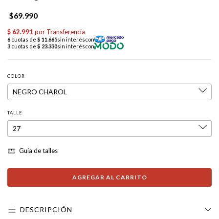
$69.990
COLOR
TALLE
Guía de talles
DESCRIPCIÓN