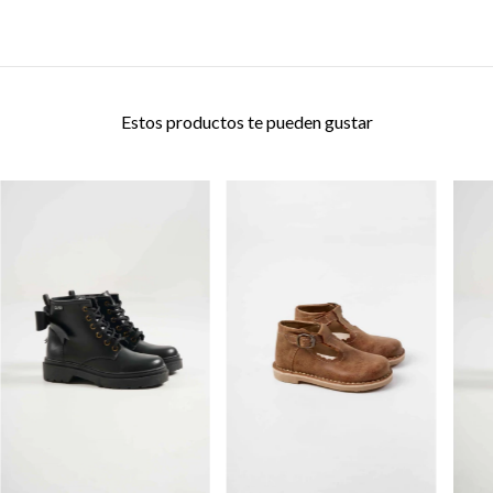
Estos productos te pueden gustar