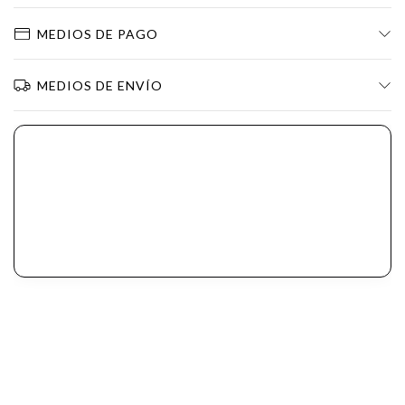
MEDIOS DE PAGO
MEDIOS DE ENVÍO