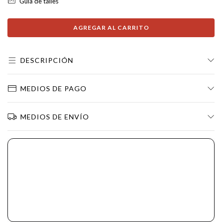
Guía de talles
DESCRIPCIÓN
MEDIOS DE PAGO
MEDIOS DE ENVÍO