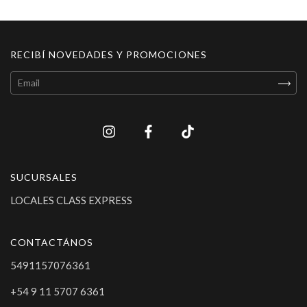
RECIBÍ NOVEDADES Y PROMOCIONES
SUCURSALES
LOCALES CLASS EXPRESS
CONTACTÁNOS
5491157076361
+54 9 11 5707 6361