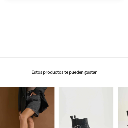
Estos productos te pueden gustar