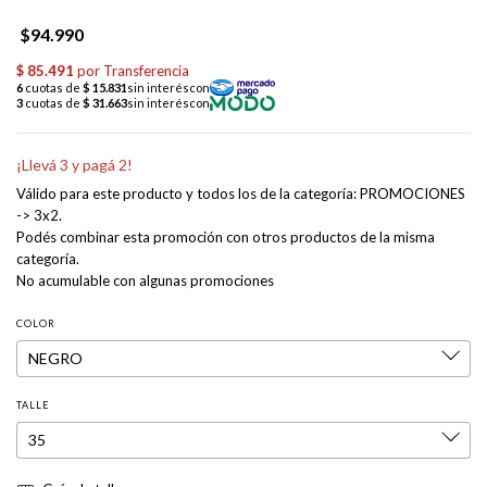
$94.990
¡Llevá 3 y pagá 2!
Válido para este producto y todos los de la categoría: PROMOCIONES
-> 3x2.
Podés combinar esta promoción con otros productos de la misma
categoría.
No acumulable con algunas promociones
COLOR
TALLE