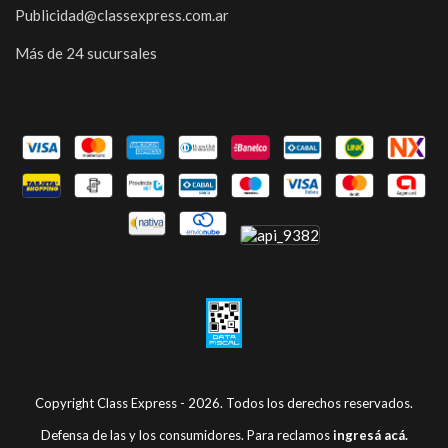
Publicidad@classexpress.com.ar
Más de 24 sucursales
Copyright Class Express - 2026. Todos los derechos reservados.
Defensa de las y los consumidores. Para reclamos
ingresá acá.